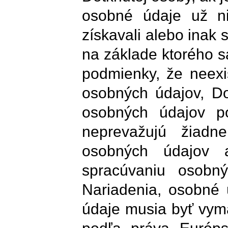
osobné údaje už ni
získavali alebo inak 
na základe ktorého s
podmienky, že neexi
osobných údajov, Do
osobných údajov p
neprevažujú žiadn
osobných údajov 
spracúvaniu osobn
Nariadenia, osobné 
údaje musia byť vym